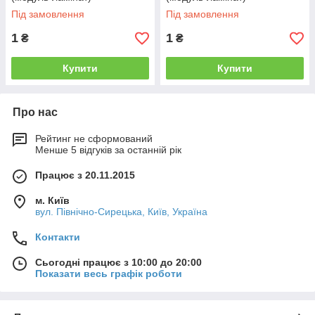
Під замовлення
Під замовлення
1
1
₴
₴
Купити
Купити
Про нас
Рейтинг не сформований
Менше 5 відгуків за останній рік
Працює з 20.11.2015
м. Київ
вул. Північно-Сирецька, Київ, Україна
Контакти
Сьогодні працює з 10:00 до 20:00
Показати весь графік роботи