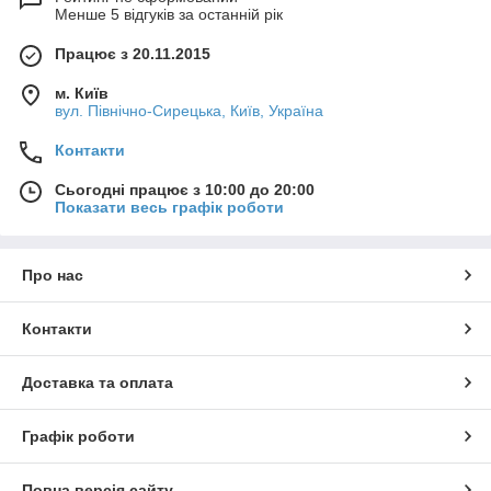
Менше 5 відгуків за останній рік
Працює з 20.11.2015
м. Київ
вул. Північно-Сирецька, Київ, Україна
Контакти
Сьогодні працює з 10:00 до 20:00
Показати весь графік роботи
Про нас
Контакти
Доставка та оплата
Графік роботи
Повна версія сайту