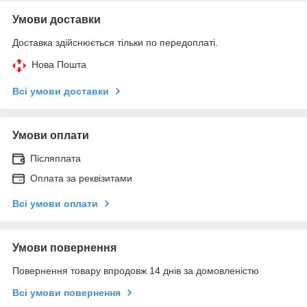
Умови доставки
Доставка здійснюється тільки по передоплаті.
Нова Пошта
Всі умови доставки
Умови оплати
Післяплата
Оплата за реквізитами
Всі умови оплати
Умови повернення
Повернення товару впродовж 14 днів за домовленістю
Всі умови повернення