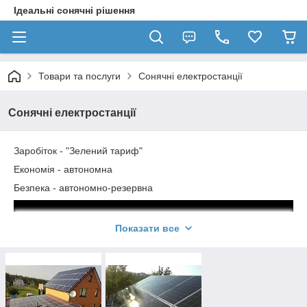
Ідеальні сонячні рішення
Товари та послуги
Сонячні електростанції
Сонячні електростанції
Заробіток - "Зелений тариф"
Економія - автономна
Безпека - автономно-резервна
Показати все