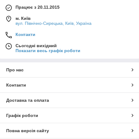
Працює з 20.11.2015
м. Київ
вул. Північно-Сирецька, Київ, Україна
Контакти
Сьогодні вихідний
Показати весь графік роботи
Про нас
Контакти
Доставка та оплата
Графік роботи
Повна версія сайту