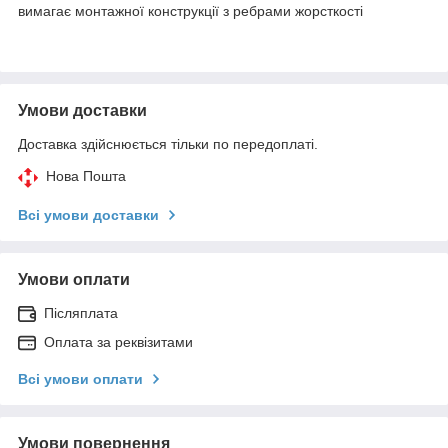
вимагає монтажної конструкції з ребрами жорсткості
Умови доставки
Доставка здійснюється тільки по передоплаті.
Нова Пошта
Всі умови доставки
Умови оплати
Післяплата
Оплата за реквізитами
Всі умови оплати
Умови повернення