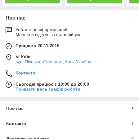
Про нас
Рейтинг не сформований
Менше 5 відгуків за останній рік
Працює з 20.11.2015
м. Київ
вул. Північно-Сирецька, Київ, Україна
Контакти
Сьогодні працює з 10:00 до 20:00
Показати весь графік роботи
Про нас
Контакти
Доставка та оплата