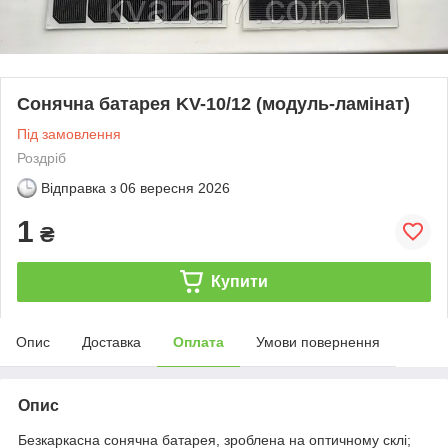
Сонячна батарея KV-10/12 (модуль-ламінат)
Під замовлення
Роздріб
Відправка з
06 вересня 2026
1
₴
Купити
Опис
Доставка
Оплата
Умови повернення
Опис
Безкаркасна сонячна батарея, зроблена на оптичному склі;