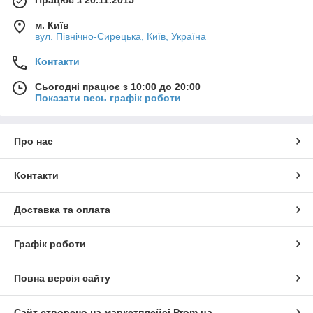
Працює з 20.11.2015
м. Київ
вул. Північно-Сирецька, Київ, Україна
Контакти
Сьогодні працює з 10:00 до 20:00
Показати весь графік роботи
Про нас
Контакти
Доставка та оплата
Графік роботи
Повна версія сайту
Сайт створено на маркетплейсі
Prom.ua