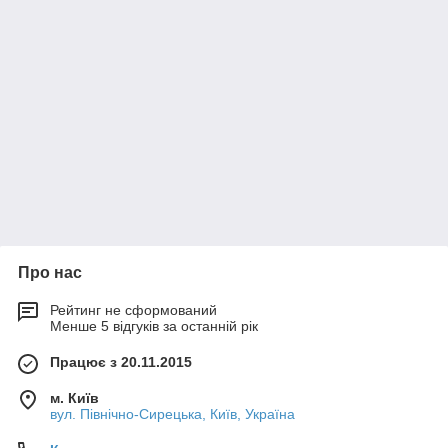
Про нас
Рейтинг не сформований
Менше 5 відгуків за останній рік
Працює з 20.11.2015
м. Київ
вул. Північно-Сирецька, Київ, Україна