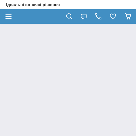
Ідеальні сонячні рішення