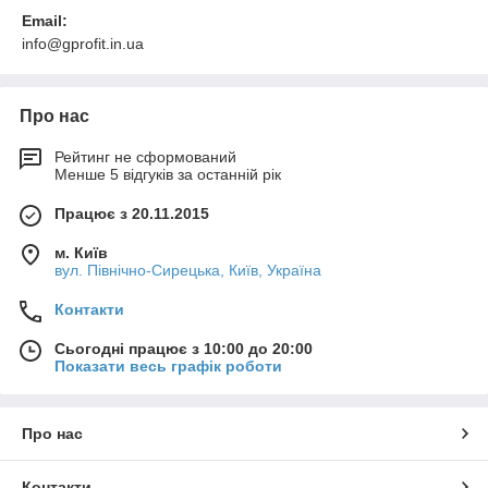
Email:
info@gprofit.in.ua
Про нас
Рейтинг не сформований
Менше 5 відгуків за останній рік
Працює з 20.11.2015
м. Київ
вул. Північно-Сирецька, Київ, Україна
Контакти
Сьогодні працює з 10:00 до 20:00
Показати весь графік роботи
Про нас
Контакти