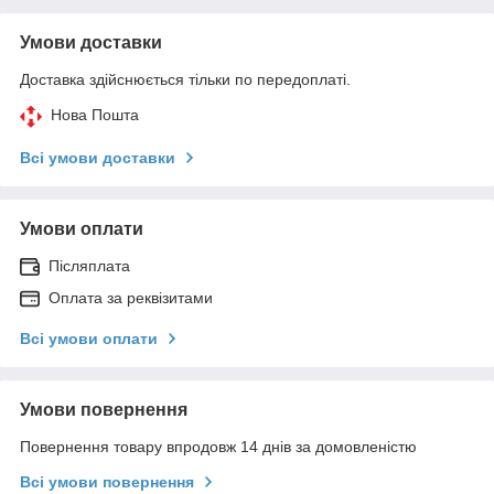
Умови доставки
Доставка здійснюється тільки по передоплаті.
Нова Пошта
Всі умови доставки
Умови оплати
Післяплата
Оплата за реквізитами
Всі умови оплати
Умови повернення
Повернення товару впродовж 14 днів за домовленістю
Всі умови повернення