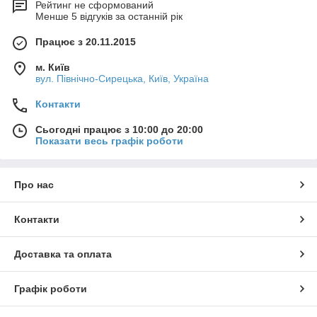
Рейтинг не сформований
Менше 5 відгуків за останній рік
Працює з 20.11.2015
м. Київ
вул. Північно-Сирецька, Київ, Україна
Контакти
Сьогодні працює з 10:00 до 20:00
Показати весь графік роботи
Про нас
Контакти
Доставка та оплата
Графік роботи