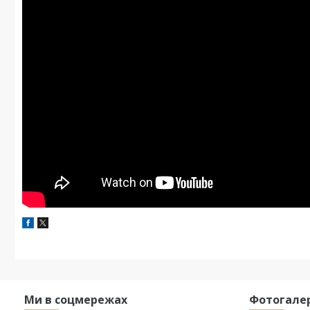
Ми в соцмережах
Фотогале