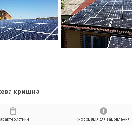
ежева кришна
арактеристики
Інформація для замовлення