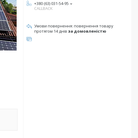
+380 (63) 031-54-95
CALLBACK
повернення товару
протягом 14 днів
за домовленістю