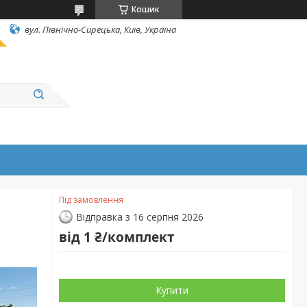
Кошик
вул. Північно-Сирецька, Київ, Україна
Під замовлення
Відправка з 16 серпня 2026
від
1 ₴/комплект
Купити