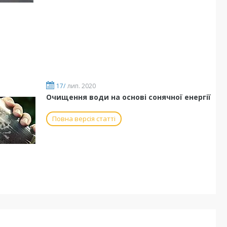
17/
лип. 2020
Очищення води на основі сонячної енергії
Повна версія статті