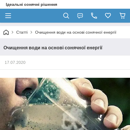
Ідеальні сонячні рішення
Статті
Очищення води на основі сонячної енергії
Очищення води на основі сонячної енергії
17.07.2020