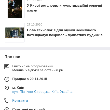
28.10.2020
У Києві встановили мультимедійні сонячні
лавки
27.10.2020
Нова технологія для оцінки «сонячного
потенціалу» покрівель приватних будинків
Про нас
Рейтинг не сформований
Менше 5 відгуків за останній рік
Працює з 20.11.2015
м. Київ
вул. Північно-Сирецька, Київ, Україна
Контакти
Сьогодні вихідний