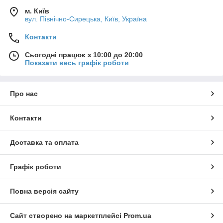
м. Київ
вул. Північно-Сирецька, Київ, Україна
Контакти
Сьогодні працює з 10:00 до 20:00
Показати весь графік роботи
Про нас
Контакти
Доставка та оплата
Графік роботи
Повна версія сайту
Сайт створено на маркетплейсі
Prom.ua