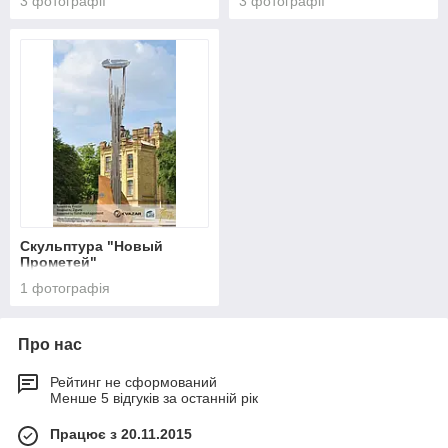
3 фотографії
3 фотографії
Скульптура "Новый
Прометей"
1 фотографія
Про нас
Рейтинг не сформований
Менше 5 відгуків за останній рік
Працює з 20.11.2015