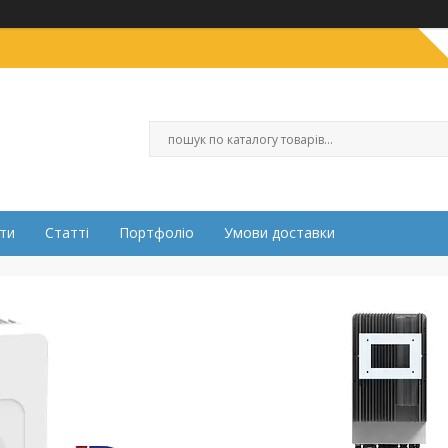
ти
Статті
Портфоліо
Умови доставки