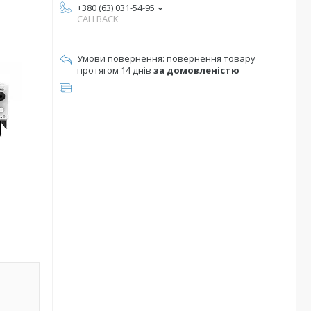
+380 (63) 031-54-95
CALLBACK
повернення товару
протягом 14 днів
за домовленістю