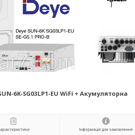
SUN-6K-SG03LP1-EU WiFi + Акумуляторна
арактеристики
Інформація для замовлення