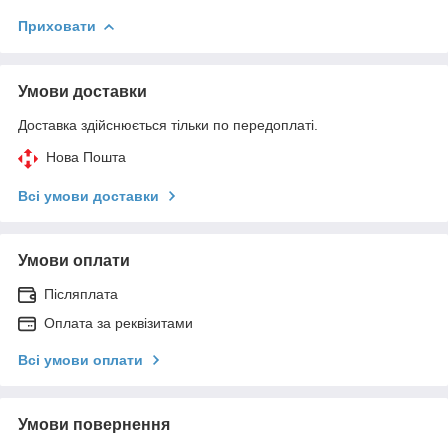
Приховати
Умови доставки
Доставка здійснюється тільки по передоплаті.
Нова Пошта
Всі умови доставки
Умови оплати
Післяплата
Оплата за реквізитами
Всі умови оплати
Умови повернення