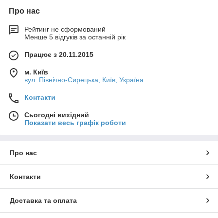
Про нас
Рейтинг не сформований
Менше 5 відгуків за останній рік
Працює з 20.11.2015
м. Київ
вул. Північно-Сирецька, Київ, Україна
Контакти
Сьогодні вихідний
Показати весь графік роботи
Про нас
Контакти
Доставка та оплата