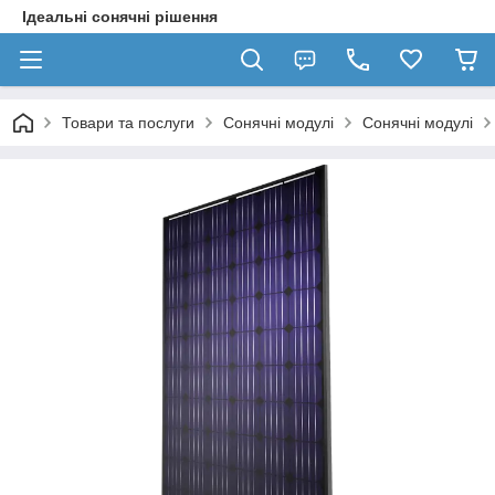
Ідеальні сонячні рішення
Товари та послуги
Сонячні модулі
Сонячні модулі