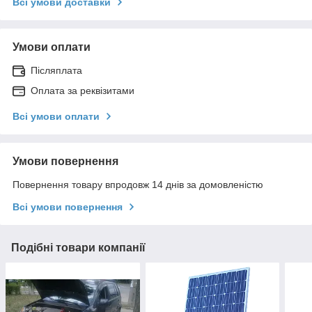
Всі умови доставки
Умови оплати
Післяплата
Оплата за реквізитами
Всі умови оплати
Умови повернення
Повернення товару впродовж 14 днів за домовленістю
Всі умови повернення
Подібні товари компанії