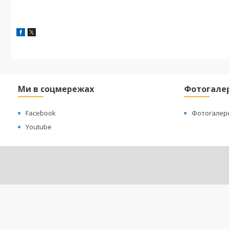
Ми в соцмережах
Фотогале
Facebook
Фотогалер
Youtube