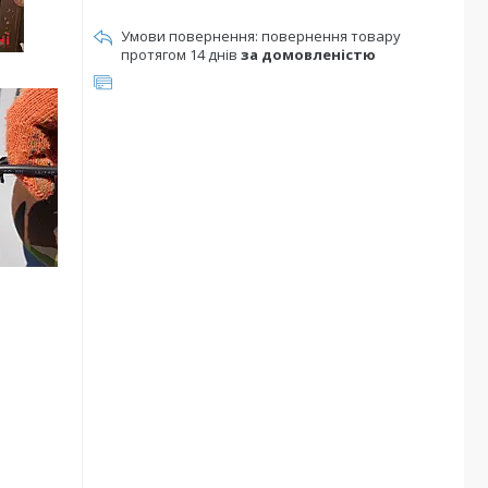
повернення товару
протягом 14 днів
за домовленістю