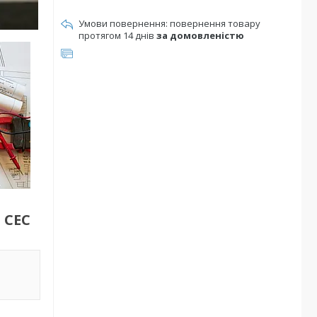
повернення товару
протягом 14 днів
за домовленістю
 СЕС